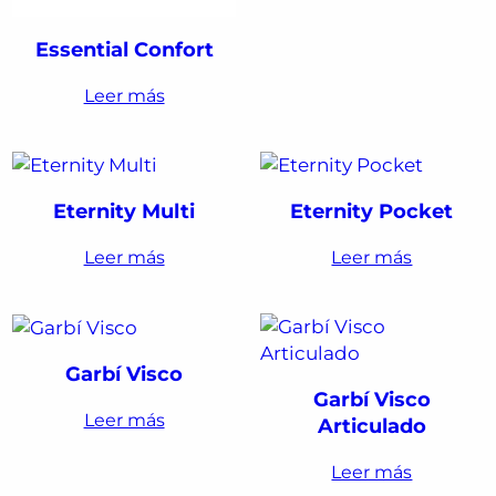
Essential Confort
Leer más
Eternity Multi
Eternity Pocket
Leer más
Leer más
Garbí Visco
Garbí Visco
Leer más
Articulado
Leer más