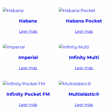
Habana
Habana Pocket
Leer más
Leer más
Imperial
Infinity Multi
Leer más
Leer más
Infinity Pocket FM
Multielástic®
Leer más
Leer más