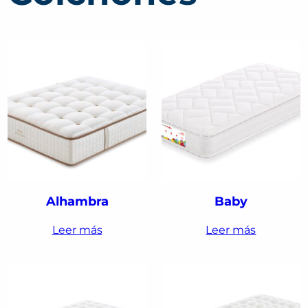
Alhambra
Baby
Leer más
Leer más