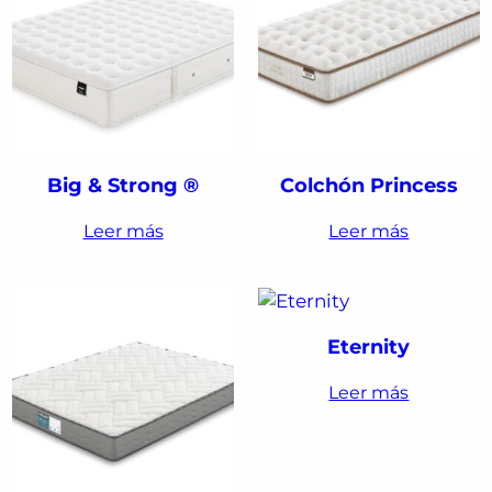
Big & Strong ®
Colchón Princess
Leer más
Leer más
Eternity
Leer más