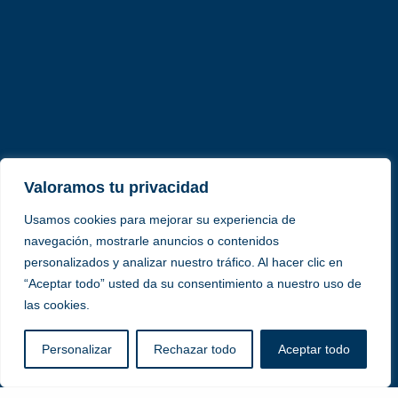
Valoramos tu privacidad
Usamos cookies para mejorar su experiencia de
navegación, mostrarle anuncios o contenidos
personalizados y analizar nuestro tráfico. Al hacer clic en
“Aceptar todo” usted da su consentimiento a nuestro uso de
las cookies.
Personalizar
Rechazar todo
Aceptar todo