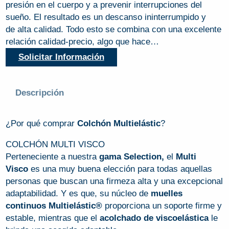
presión en el cuerpo y a prevenir interrupciones del
sueño. El resultado es un descanso ininterrumpido y
de alta calidad. Todo esto se combina con una excelente
relación calidad-precio, algo que hace…
Solicitar Información
Descripción
¿Por qué comprar
Colchón Multielástic
?
COLCHÓN MULTI VISCO
Perteneciente a nuestra
gama Selection,
el
Multi
Visco
es una muy buena elección para todas aquellas
personas que buscan una firmeza alta y una excepcional
adaptabilidad. Y es que, su núcleo de
muelles
continuos Multielástic®
proporciona un soporte firme y
estable, mientras que el
acolchado de viscoelástica
le