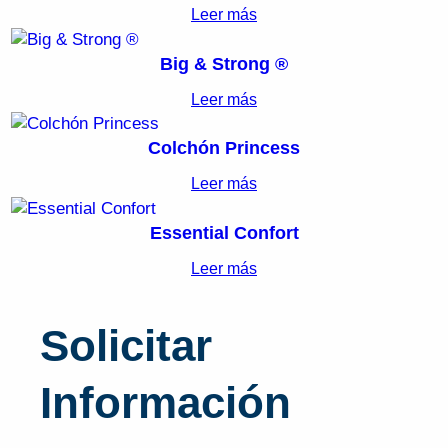
Leer más
Big & Strong ®
Leer más
Colchón Princess
Leer más
Essential Confort
Leer más
Solicitar
Información