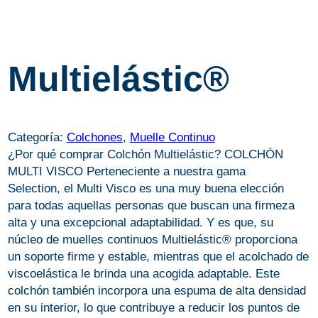
Multielástic®
Categoría:
Colchones
, 
Muelle Continuo
¿Por qué comprar Colchón Multielástic? COLCHÓN
MULTI VISCO Perteneciente a nuestra gama
Selection, el Multi Visco es una muy buena elección
para todas aquellas personas que buscan una firmeza
alta y una excepcional adaptabilidad. Y es que, su
núcleo de muelles continuos Multielástic® proporciona
un soporte firme y estable, mientras que el acolchado de
viscoelástica le brinda una acogida adaptable. Este
colchón también incorpora una espuma de alta densidad
en su interior, lo que contribuye a reducir los puntos de