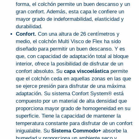
forma, el colchón permite un buen descanso y un
gran confort. Además, esta capa le confiere un
mayor grado de indeformabilidad, elasticidad y
durabilidad.
Confort.
Con una altura de 26 centímetros y
medio, el colchón Multi Visco de Flex ha sido
diseñado para permitir un buen descanso. Y es
que, con capacidad de adaptación total al bloque
interior, ofrece la posibilidad de disfrutar de un
confort absoluto. Su
capa viscoelástica
permite
que el colchón ceda en aquellas zonas en las que
se ejerce presión para disfrutar de una máxima
adaptación. Su sistema Confort System® está
compuesto por un material de alta densidad que
proporciona mayor grado de homogeneidad en su
superficie. Tiene la capacidad de mantener la
temperatura constante para disfrutar de un confort
inigualable. Su
Sistema Commodo+
absorbe la
humedad y proporciona un ambiente seco y