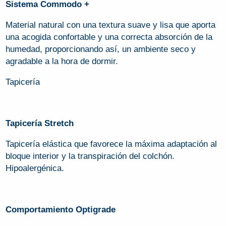
Sistema Commodo +
Material natural con una textura suave y lisa que aporta
una acogida confortable y una correcta absorción de la
humedad, proporcionando así, un ambiente seco y
agradable a la hora de dormir.
Tapicería
Tapicería Stretch
Tapicería elástica que favorece la máxima adaptación al
bloque interior y la transpiración del colchón.
Hipoalergénica.
Comportamiento Optigrade