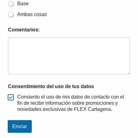
Base
Ambas cosas
Comentarios:
Consentimiento del uso de tus datos
Consiento el uso de mis datos de contacto con el
fin de recibir información sobre promociones y
novedades exclusivas de FLEX Cartagena.
Enviar