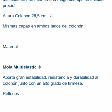
precio!
Altura Colchón 26,5 cm +/-
Mismas capas en ambos lados del colchón
Material
Mola Multielastic ®
Aporta gran estabilidad, resistencia y durabilidad al
colchón junto con un alto grado de firmeza.
Rellenos