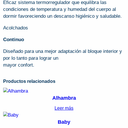
Eficaz sistema termorregulador que equilibra las
condiciones de temperatura y humedad del cuerpo al
dormir favoreciendo un descanso higiénico y saludable.
Acolchados
Continuo
Diseñado para una mejor adaptación al bloque interior y
por lo tanto para lograr un
mayor confort.
Productos relacionados
Alhambra
Leer más
Baby